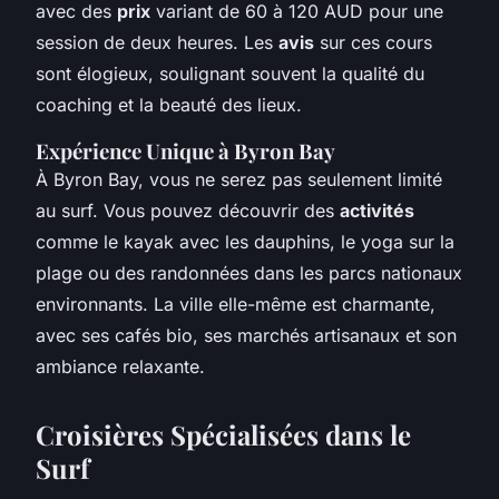
avec des
prix
variant de 60 à 120 AUD pour une
session de deux heures. Les
avis
sur ces cours
sont élogieux, soulignant souvent la qualité du
coaching et la beauté des lieux.
Expérience Unique à Byron Bay
À Byron Bay, vous ne serez pas seulement limité
au surf. Vous pouvez découvrir des
activités
comme le kayak avec les dauphins, le yoga sur la
plage ou des randonnées dans les parcs nationaux
environnants. La ville elle-même est charmante,
avec ses cafés bio, ses marchés artisanaux et son
ambiance relaxante.
Croisières Spécialisées dans le
Surf