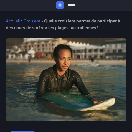
Accueil
›
Croisière
›
Quelle croisière permet de participer à
des cours de surf sur les plages australiennes?