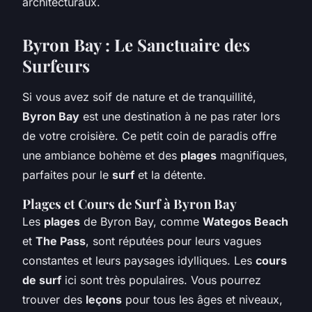
architecturaux.
Byron Bay : Le Sanctuaire des
Surfeurs
Si vous avez soif de nature et de tranquillité,
Byron Bay
est une destination à ne pas rater lors
de votre croisière. Ce petit coin de paradis offre
une ambiance bohème et des
plages
magnifiques,
parfaites pour le
surf
et la détente.
Plages et Cours de Surf à Byron Bay
Les
plages
de Byron Bay, comme
Wategos Beach
et
The Pass
, sont réputées pour leurs vagues
constantes et leurs paysages idylliques. Les
cours
de surf
ici sont très populaires. Vous pourrez
trouver des
leçons
pour tous les âges et niveaux,