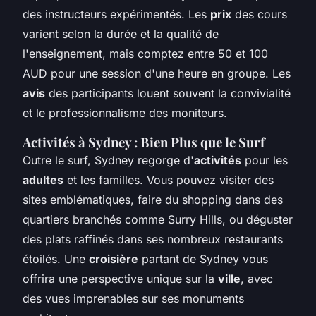
des instructeurs expérimentés. Les
prix
des cours
varient selon la durée et la qualité de
l'enseignement, mais comptez entre 50 et 100
AUD pour une session d'une heure en groupe. Les
avis
des participants louent souvent la convivialité
et le professionnalisme des moniteurs.
Activités à Sydney : Bien Plus que le Surf
Outre le surf, Sydney regorge d'
activités
pour les
adultes
et les familles. Vous pouvez visiter des
sites emblématiques, faire du shopping dans des
quartiers branchés comme Surry Hills, ou déguster
des plats raffinés dans ses nombreux restaurants
étoilés. Une
croisière
partant de Sydney vous
offrira une perspective unique sur la
ville
, avec
des vues imprenables sur ses monuments