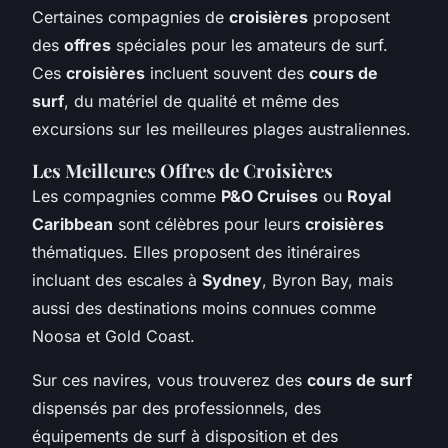
Certaines compagnies de
croisières
proposent
des
offres
spéciales pour les amateurs de surf.
Ces
croisières
incluent souvent des
cours de
surf
, du matériel de qualité et même des
excursions sur les meilleures plages australiennes.
Les Meilleures Offres de Croisières
Les compagnies comme
P&O Cruises
ou
Royal
Caribbean
sont célèbres pour leurs
croisières
thématiques. Elles proposent des itinéraires
incluant des escales à
Sydney
, Byron Bay, mais
aussi des destinations moins connues comme
Noosa et Gold Coast.
Sur ces navires, vous trouverez des
cours de surf
dispensés par des professionnels, des
équipements de surf à disposition et des