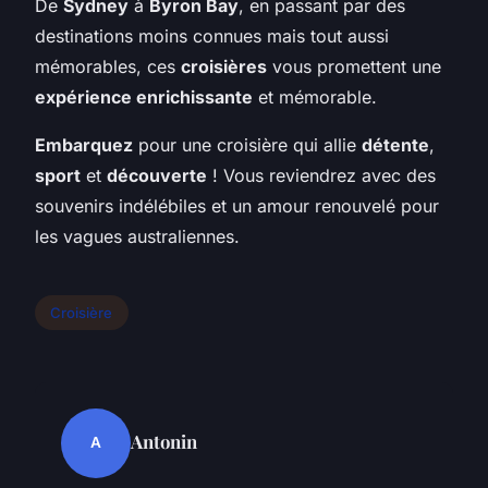
De
Sydney
à
Byron Bay
, en passant par des
destinations moins connues mais tout aussi
mémorables, ces
croisières
vous promettent une
expérience enrichissante
et mémorable.
Embarquez
pour une croisière qui allie
détente
,
sport
et
découverte
! Vous reviendrez avec des
souvenirs indélébiles et un amour renouvelé pour
les vagues australiennes.
Croisière
Antonin
A