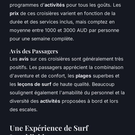
programmes d'
activités
pour tous les goûts. Les
prix
de ces croisières varient en fonction de la
durée et des services inclus, mais comptez en
moyenne entre 1000 et 3000 AUD par personne
pour une semaine complète.
Avis des Passagers
Les
avis
sur ces croisières sont généralement très
positifs. Les passagers apprécient la combinaison
d'aventure et de confort, les
plages
superbes et
les
leçons de surf
de haute qualité. Beaucoup
soulignent également l'amabilité du personnel et la
diversité des
activités
proposées à bord et lors
des escales.
Une Expérience de Surf