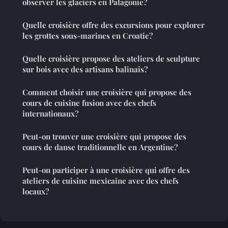
observer les glaciers en Patagonie?
Quelle croisière offre des excursions pour explorer
les grottes sous-marines en Croatie?
Quelle croisière propose des ateliers de sculpture
sur bois avec des artisans balinais?
Comment choisir une croisière qui propose des
cours de cuisine fusion avec des chefs
internationaux?
Peut-on trouver une croisière qui propose des
cours de danse traditionnelle en Argentine?
Peut-on participer à une croisière qui offre des
ateliers de cuisine mexicaine avec des chefs
locaux?