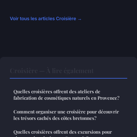
Voir tous les articles Croisière →
Croisière — À lire également
Quelles croisières offrent des ateliers de
fabrication de cosmétiques naturels en Provence?
Comment organiser une croisière pour découvrir
les trésors cachés des côtes bretonnes?
Quelles croisières offrent des excursions pour