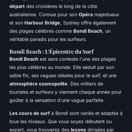
départ
des croisières le long de la côte
australienne. Connue pour son
Opéra
majestueux
et son
Harbour Bridge
, Sydney offre également
des plages célèbres comme
Bondi Beach
, un
véritable paradis pour les surfeurs.
Bondi Beach : L'Épicentre du Surf
Bondi Beach
est sans conteste l'une des plages
les plus célèbres au monde. Elle séduit par son
sable fin, ses vagues idéales pour le surf, et une
atmosphère cosmopolite
. Des milliers de
touristes et surfeurs y viennent chaque année pour
goûter à la sensation d'une vague parfaite.
Les cours de surf
à Bondi sont variés et adaptés à
tous les niveaux. Que vous soyez débutant ou
expert, vous trouverez des
leçons
dirigées par