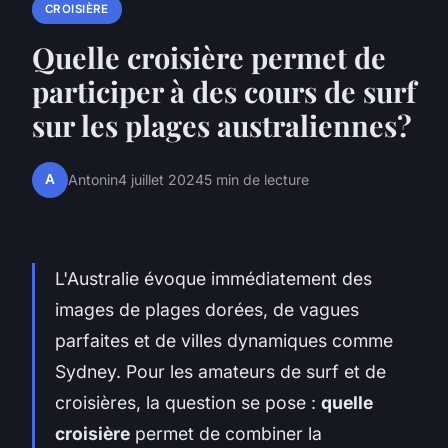
CROISIÈRE
Quelle croisière permet de
participer à des cours de surf
sur les plages australiennes?
A
Antonin
4 juillet 2024
5 min de lecture
L'Australie évoque immédiatement des
images de plages dorées, de vagues
parfaites et de villes dynamiques comme
Sydney. Pour les amateurs de surf et de
croisières, la question se pose :
quelle
croisière
permet de combiner la