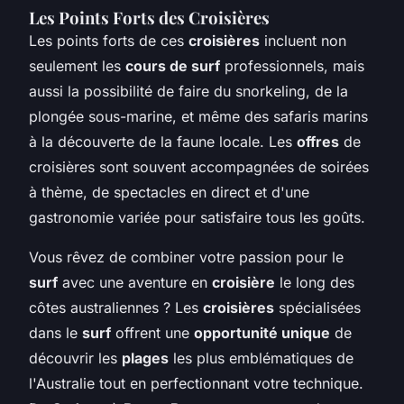
Les Points Forts des Croisières
Les points forts de ces
croisières
incluent non
seulement les
cours de surf
professionnels, mais
aussi la possibilité de faire du snorkeling, de la
plongée sous-marine, et même des safaris marins
à la découverte de la faune locale. Les
offres
de
croisières sont souvent accompagnées de soirées
à thème, de spectacles en direct et d'une
gastronomie variée pour satisfaire tous les goûts.
Vous rêvez de combiner votre passion pour le
surf
avec une aventure en
croisière
le long des
côtes australiennes ? Les
croisières
spécialisées
dans le
surf
offrent une
opportunité unique
de
découvrir les
plages
les plus emblématiques de
l'Australie tout en perfectionnant votre technique.