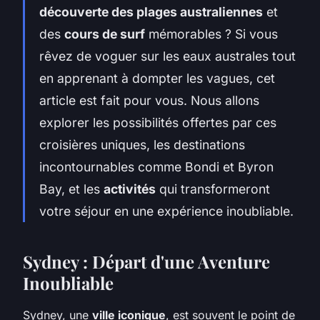
découverte des plages australiennes
et
des
cours de surf
mémorables ? Si vous
rêvez de voguer sur les eaux australes tout
en apprenant à dompter les vagues, cet
article est fait pour vous. Nous allons
explorer les possibilités offertes par ces
croisières uniques, les destinations
incontournables comme Bondi et Byron
Bay, et les
activités
qui transformeront
votre séjour en une expérience inoubliable.
Sydney : Départ d'une Aventure
Inoubliable
Sydney, une
ville iconique
, est souvent le point de