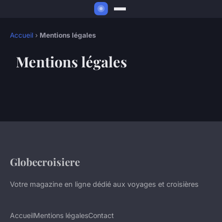
Accueil
›
Mentions légales
Mentions légales
Globecroisiere
Votre magazine en ligne dédié aux voyages et croisières
Accueil
Mentions légales
Contact