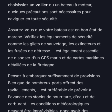
choisissiez un
voilier
ou un bateau à moteur,
quelques précautions sont nécessaires pour
naviguer en toute sécurité.
Assurez-vous que votre bateau est en bon état de
marche. Vérifiez les équipements de sécurité,
comme les gilets de sauvetage, les extincteurs et
les fusées de détresse. Il est également essentiel
de disposer d'un GPS marin et de cartes maritimes
détaillées de la Bretagne.
Pensez à embarquer suffisamment de provisions.
Bien que de nombreux ports offrent des
ravitaillements, il est préférable de prévoir à
l'avance des stocks de nourriture, d'eau et de
carburant. Les conditions météorologiques
peuvent être imprévisibles, donc avoir des