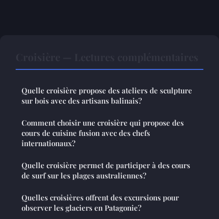
Croisière — Lectures complémentaires
Quelle croisière propose des ateliers de sculpture
sur bois avec des artisans balinais?
Comment choisir une croisière qui propose des
cours de cuisine fusion avec des chefs
internationaux?
Quelle croisière permet de participer à des cours
de surf sur les plages australiennes?
Quelles croisières offrent des excursions pour
observer les glaciers en Patagonie?