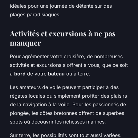
idéales pour une journée de détente sur des
plages paradisiaques.
Activités et excursions à ne pas
manquer
Pour agrémenter votre croisière, de nombreuses
activités et excursions s'offrent à vous, que ce soit
à
bord
de votre
bateau
ou à terre.
Les amateurs de voile peuvent participer à des
régates locales ou simplement profiter des plaisirs
de la navigation à la voile. Pour les passionnés de
plongée, les côtes bretonnes offrent de superbes
spots où découvrir les richesses marines.
Sur terre, les possibilités sont tout aussi variées.