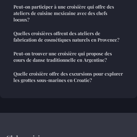
Peut-on participer à une croisière qui offre des
ateliers de cuisine mexicaine avec des chefs
locaux?
Quelles croisières offrent des ateliers de
fabrication de cosmétiques naturels en Provence?
Peut-on trouver une croisière qui propose des
cours de danse traditionnelle en Argentine?
Quelle croisière offre des excursions pour explorer
les grottes sous-marines en Croatie?