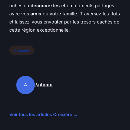
riches en
découvertes
et en moments partagés
avec vos
amis
ou votre famille. Traversez les flots
et laissez-vous envoûter par les trésors cachés de
cette région exceptionnelle!
Croisière
Antonin
A
Voir tous les articles Croisière →