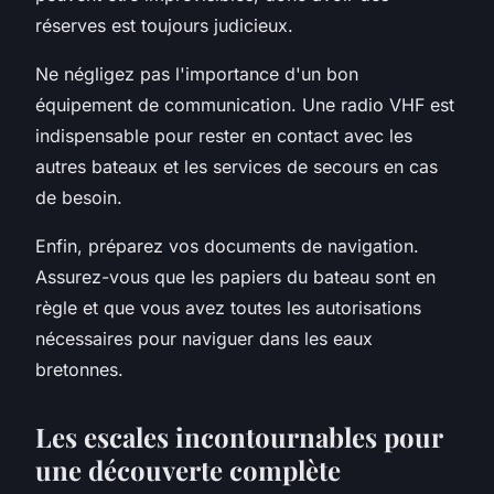
réserves est toujours judicieux.
Ne négligez pas l'importance d'un bon
équipement de communication. Une radio VHF est
indispensable pour rester en contact avec les
autres bateaux et les services de secours en cas
de besoin.
Enfin, préparez vos documents de navigation.
Assurez-vous que les papiers du bateau sont en
règle et que vous avez toutes les autorisations
nécessaires pour naviguer dans les eaux
bretonnes.
Les escales incontournables pour
une
découverte
complète