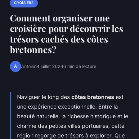
CROISIÈRE
Comment organiser une
croisière pour découvrir les
trésors cachés des côtes
bretonnes?
A
Antonin
4 juillet 2024
6 min de lecture
Naviguer le long des
côtes bretonnes
est
une expérience exceptionnelle. Entre la
beauté naturelle, la richesse historique et le
charme des petites villes portuaires, cette
région regorge de trésors à explorer. Que