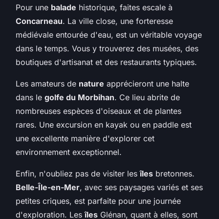
Pour une
balade
historique, faites escale à
Concarneau
. La ville close, une forteresse
médiévale entourée d'eau, est un véritable voyage
dans le temps. Vous y trouverez des musées, des
boutiques d'artisanat et des restaurants typiques.
Les amateurs de
nature
apprécieront une halte
dans le
golfe du Morbihan
. Ce lieu abrite de
nombreuses espèces d'oiseaux et de plantes
rares. Une excursion en kayak ou en paddle est
une excellente manière d'explorer cet
environnement exceptionnel.
Enfin, n'oubliez pas de visiter les
îles
bretonnes.
Belle-Île-en-Mer
, avec ses paysages variés et ses
petites criques, est parfaite pour une journée
d'exploration. Les
îles
Glénan, quant à elles, sont