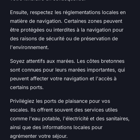
Ensuite, respectez les réglementations locales en
matière de navigation. Certaines zones peuvent
être protégées ou interdites à la navigation pour
des raisons de sécurité ou de préservation de
l'environnement.
Soyez attentifs aux marées. Les côtes bretonnes
sont connues pour leurs marées importantes, qui
peuvent affecter votre navigation et l'accès à
certains ports.
Privilégiez les ports de plaisance pour vos
escales. Ils offrent souvent des services utiles
comme l'eau potable, l'électricité et des sanitaires,
ainsi que des informations locales pour
agrémenter votre séjour.