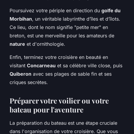
Poursuivez votre périple en direction du
golfe du
Morbihan
, un véritable labyrinthe d’îles et d’îlots.
Ce lieu, dont le nom signifie "petite mer" en
breton, est une merveille pour les amateurs de
nature
et d'ornithologie.
Enfin, terminez votre croisière en beauté en
visitant
Concarneau
et sa célèbre ville close, puis
Quiberon
avec ses plages de sable fin et ses
criques secrètes.
Préparer votre
voilier
ou votre
bateau
pour l'aventure
La préparation du bateau est une étape cruciale
dans l'organisation de votre croisière. Que vous