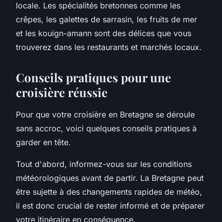
locale. Les spécialités bretonnes comme les
crêpes, les galettes de sarrasin, les fruits de mer
et les kouign-amann sont des délices que vous
trouverez dans les restaurants et marchés locaux.
Conseils pratiques pour une
croisière réussie
Pour que votre croisière en Bretagne se déroule
sans accroc, voici quelques conseils pratiques à
garder en tête.
Tout d'abord, informez-vous sur les conditions
météorologiques avant de partir. La Bretagne peut
être sujette à des changements rapides de météo,
il est donc crucial de rester informé et de préparer
votre itinéraire en conséquence.