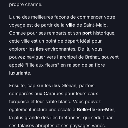
propre charme.
L'une des meilleures façons de commencer votre
voyage est de partir de la
ville
de Saint-Malo.
Connue pour ses remparts et son
port
historique,
cette ville est un point de départ idéal pour
explorer les
îles
environnantes. De là, vous
pouvez naviguer vers l'archipel de Bréhat, souvent
appelé "l'île aux fleurs" en raison de sa flore
luxuriante.
Ensuite, cap sur les
îles
Glénan, parfois
comparées aux Caraïbes pour leurs eaux
turquoise et leur sable blanc. Vous pouvez
également inclure une escale à
Belle-Île-en-Mer
,
la plus grande des îles bretonnes, qui séduit par
ses falaises abruptes et ses paysages variés.