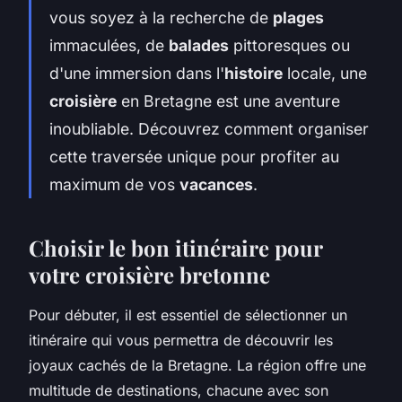
vous soyez à la recherche de
plages
immaculées, de
balades
pittoresques ou
d'une immersion dans l'
histoire
locale, une
croisière
en Bretagne est une aventure
inoubliable. Découvrez comment organiser
cette traversée unique pour profiter au
maximum de vos
vacances
.
Choisir le bon itinéraire pour
votre croisière bretonne
Pour débuter, il est essentiel de sélectionner un
itinéraire
qui vous permettra de découvrir les
joyaux cachés de la Bretagne. La région offre une
multitude de destinations, chacune avec son