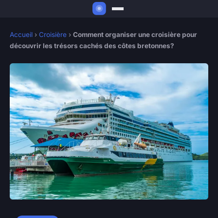
Accueil
›
Croisière
›
Comment organiser une croisière pour
découvrir les trésors cachés des côtes bretonnes?