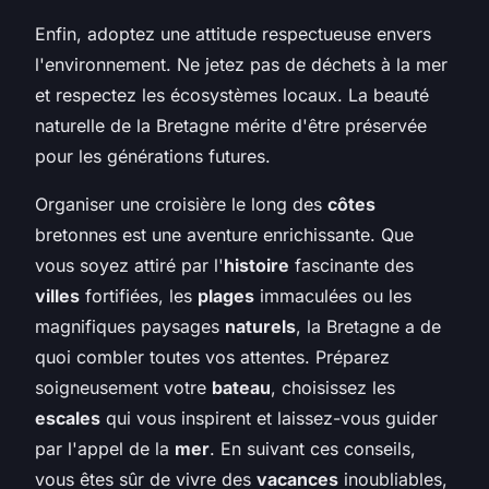
Enfin, adoptez une attitude respectueuse envers
l'environnement. Ne jetez pas de déchets à la mer
et respectez les écosystèmes locaux. La beauté
naturelle de la Bretagne mérite d'être préservée
pour les générations futures.
Organiser une croisière le long des
côtes
bretonnes est une aventure enrichissante. Que
vous soyez attiré par l'
histoire
fascinante des
villes
fortifiées, les
plages
immaculées ou les
magnifiques paysages
naturels
, la Bretagne a de
quoi combler toutes vos attentes. Préparez
soigneusement votre
bateau
, choisissez les
escales
qui vous inspirent et laissez-vous guider
par l'appel de la
mer
. En suivant ces conseils,
vous êtes sûr de vivre des
vacances
inoubliables,