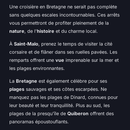
Une croisière en Bretagne ne serait pas complète
sans quelques escales incontournables. Ces arrêts
vous permettront de profiter pleinement de la
nature
, de l'
histoire
et du charme local.
À
Saint-Malo
, prenez le temps de visiter la cité
corsaire et de flâner dans ses ruelles pavées. Les
remparts offrent une
vue
imprenable sur la mer et
les plages environnantes.
La
Bretagne
est également célèbre pour ses
plages
sauvages et ses côtes escarpées. Ne
manquez pas les plages de Dinard, connues pour
leur beauté et leur tranquillité. Plus au sud, les
plages de la presqu'île de
Quiberon
offrent des
panoramas époustouflants.