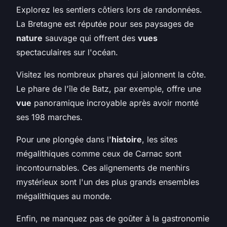
Explorez les sentiers côtiers lors de randonnées.
La Bretagne est réputée pour ses paysages de
nature
sauvage qui offrent des
vues
spectaculaires sur l'océan.
Visitez les nombreux phares qui jalonnent la côte.
Le phare de l'île de Batz, par exemple, offre une
vue
panoramique incroyable après avoir monté
ses 198 marches.
Pour une plongée dans l'
histoire
, les sites
mégalithiques comme ceux de Carnac sont
incontournables. Ces alignements de menhirs
mystérieux sont l'un des plus grands ensembles
mégalithiques au monde.
Enfin, ne manquez pas de goûter à la gastronomie