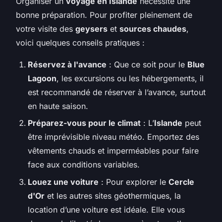
Organiser un
voyage en Islande
nécessite une
bonne préparation. Pour profiter pleinement de
votre visite des
geysers
et
sources chaudes
,
voici quelques conseils pratiques :
Réservez à l'avance
: Que ce soit pour le
Blue
Lagoon
, les excursions ou les hébergements, il
est recommandé de réserver à l’avance, surtout
en haute saison.
Préparez-vous pour le climat
: L’
Islande
peut
être imprévisible niveau météo. Emportez des
vêtements chauds et imperméables pour faire
face aux conditions variables.
Louez une voiture
: Pour explorer le
Cercle
d'Or
et les autres sites géothermiques, la
location d’une voiture est idéale. Elle vous