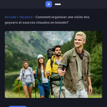
Accueil
›
Vacance
›
Comment organiser une visite des
geysers et sources chaudes en Islande?