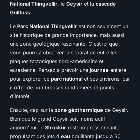
National Thingvellir
, le
Geysir
et la
cascade
Gullfoss
.
Le
Parc National Thingvellir
est non seulement un
site historique de grande importance, mais aussi
une zone géologique fascinante. C'est ici que
vous pourrez observer la séparation entre les
plaques tectoniques nord-américaine et
eurasienne. Pensez à prévoir une
journée
entière
pour explorer ce
parc national
et ses environs, car
il offre de nombreuses randonnées et points
d'intérêt.
Ensuite, cap sur la
zone géothermique
de Geysir.
Bien que le grand Geysir soit moins actif
aujourd'hui, le
Strokkur
reste impressionnant,
propulsant des jets d'
eau
bouillante jusqu'à 30