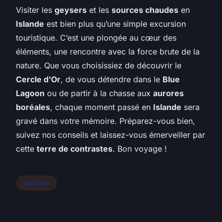
Visiter les
geysers
et les
sources chaudes
en
Islande
est bien plus qu’une simple excursion
touristique. C’est une plongée au cœur des
éléments, une rencontre avec la force brute de la
nature. Que vous choisissiez de découvrir le
Cercle d'Or
, de vous détendre dans le
Blue
Lagoon
ou de partir à la chasse aux
aurores
boréales
, chaque moment passé en
Islande
sera
gravé dans votre mémoire. Préparez-vous bien,
suivez nos conseils et laissez-vous émerveiller par
cette
terre de contrastes
. Bon voyage !
Vacance