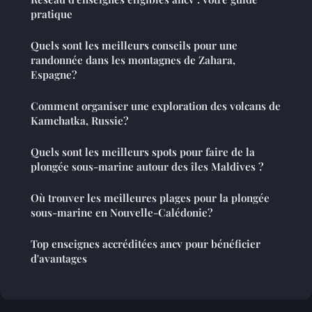
pratique
Quels sont les meilleurs conseils pour une
randonnée dans les montagnes de Zahara,
Espagne?
Comment organiser une exploration des volcans de
Kamchatka, Russie?
Quels sont les meilleurs spots pour faire de la
plongée sous-marine autour des îles Maldives ?
Où trouver les meilleures plages pour la plongée
sous-marine en Nouvelle-Calédonie?
Top enseignes accréditées ancv pour bénéficier
d'avantages