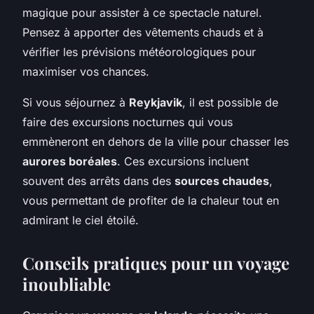
magique pour assister à ce spectacle naturel.
Pensez à apporter des vêtements chauds et à
vérifier les prévisions météorologiques pour
maximiser vos chances.
Si vous séjournez à
Reykjavik
, il est possible de
faire des excursions nocturnes qui vous
emmèneront en dehors de la ville pour chasser les
aurores boréales
. Ces excursions incluent
souvent des arrêts dans des
sources chaudes
,
vous permettant de profiter de la chaleur tout en
admirant le ciel étoilé.
Conseils pratiques pour un voyage
inoubliable