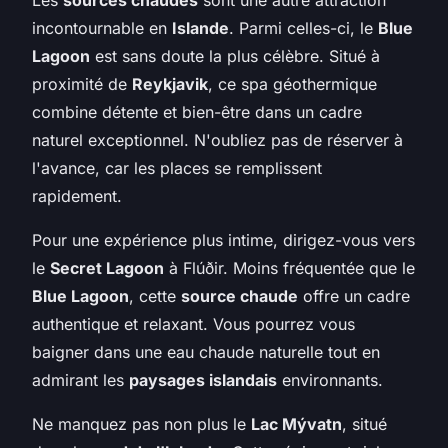
incontournable en
Islande
. Parmi celles-ci, le
Blue
Lagoon
est sans doute la plus célèbre. Situé à
proximité de
Reykjavik
, ce spa géothermique
combine détente et bien-être dans un cadre
naturel exceptionnel. N'oubliez pas de réserver à
l'avance, car les places se remplissent
rapidement.
Pour une expérience plus intime, dirigez-vous vers
le
Secret Lagoon
à Flúðir. Moins fréquentée que le
Blue Lagoon
, cette
source chaude
offre un cadre
authentique et relaxant. Vous pourrez vous
baigner dans une eau chaude naturelle tout en
admirant les
paysages islandais
environnants.
Ne manquez pas non plus le
Lac Mývatn
, situé