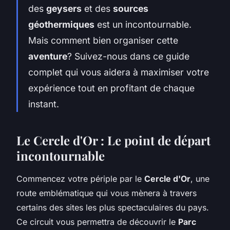
des
geysers
et des
sources
géothermiques
est un incontournable.
Mais comment bien organiser cette
aventure
? Suivez-nous dans ce guide
complet qui vous aidera à maximiser votre
expérience tout en profitant de chaque
instant.
Le Cercle d'Or : Le point de départ
incontournable
Commencez votre périple par le
Cercle d'Or
, une
route emblématique qui vous mènera à travers
certains des sites les plus spectaculaires du pays.
Ce circuit vous permettra de découvrir le
Parc