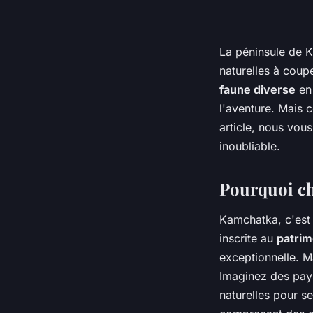
La péninsule de K
naturelles à coupe
faune diverse
en 
l'aventure. Mais
article, nous vous
inoubliable.
Pourquoi ch
Kamchatka, c'est
inscrite au
patrim
exceptionnelle. M
Imaginez des pay
naturelles pour s