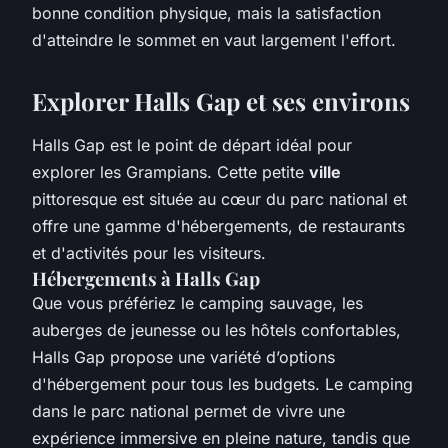
bonne condition physique, mais la satisfaction
d'atteindre le sommet en vaut largement l'effort.
Explorer Halls Gap et ses environs
Halls Gap est le point de départ idéal pour
explorer les Grampians. Cette petite
ville
pittoresque est située au cœur du parc national et
offre une gamme d'hébergements, de restaurants
et d'activités pour les visiteurs.
Hébergements à Halls Gap
Que vous préfériez le camping sauvage, les
auberges de jeunesse ou les hôtels confortables,
Halls Gap propose une variété d’options
d'hébergement pour tous les budgets. Le camping
dans le parc national permet de vivre une
expérience immersive en pleine nature, tandis que