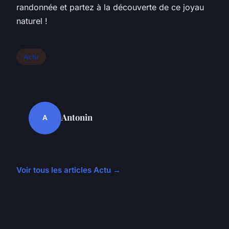
randonnée et partez à la découverte de ce joyau
naturel !
Actu
Antonin
A
Voir tous les articles Actu →