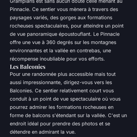
Grampians est sans aucun doute celle menant au
Pinnacle. Ce sentier vous mènera à travers des
paysages variés, des gorges aux formations
rocheuses spectaculaires, pour atteindre un point
de vue panoramique époustouflant. Le Pinnacle
offre une vue à 360 degrés sur les montagnes
environnantes et la vallée en contrebas, une
récompense inoubliable pour vos efforts.
Les Balconies
Pour une randonnée plus accessible mais tout
aussi impressionnante, dirigez-vous vers les
Balconies. Ce sentier relativement court vous
conduit à un point de vue spectaculaire où vous
pourrez admirer les formations rocheuses en
forme de balcons s'étendant sur la vallée. C'est un
endroit idéal pour prendre des photos et se
détendre en admirant la vue.