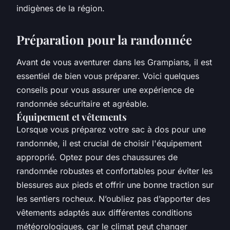
indigènes de la région.
Préparation pour la randonnée
Avant de vous aventurer dans les Grampians, il est
essentiel de bien vous préparer. Voici quelques
conseils pour vous assurer une expérience de
randonnée sécuritaire et agréable.
Équipement et vêtements
Lorsque vous préparez votre sac à dos pour une
randonnée, il est crucial de choisir l'équipement
approprié. Optez pour des chaussures de
randonnée robustes et confortables pour éviter les
blessures aux pieds et offrir une bonne traction sur
les sentiers rocheux. N’oubliez pas d’apporter des
vêtements adaptés aux différentes conditions
météorologiques, car le climat peut changer