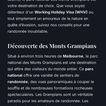
votre destination de choix. Que vous soyez
détenteur d'un
Working Holiday Visa (WHV)
ou
tout simplement un amoureux de la nature en
quête d’évasion, suivez nos conseils pour une
randonnée inoubliable.
Découverte des Monts Grampians
Situé à environ trois heures de
Melbourne
, le parc
national des Monts Grampians est une destination
qui attire des visiteurs du monde entier. Ce
parc
national
offre une variété de sentiers de
randonnée
, des vues panoramiques à couper le
souffle et de nombreuses formations rocheuses
spectaculaires. Les Grampians sont un véritable
paradis pour les amateurs de randonnée. Les