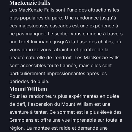
MacKenzie Falls
Les MacKenzie Falls sont l'une des attractions les
plus populaires du parc. Une randonnée jusqu'à
ces majestueuses cascades est une expérience à
ne pas manquer. Le sentier vous emmène à travers
une forêt luxuriante jusqu'à la base des chutes, où
vous pourrez vous rafraîchir et profiter de la
beauté naturelle de l'endroit. Les MacKenzie Falls
sont accessibles toute l'année, mais elles sont
particulièrement impressionnantes après les
périodes de pluie.
Mount William
Pour les randonneurs plus expérimentés en quête
de défi, l'ascension du Mount William est une
aventure à tenter. Ce sommet est le plus élevé des
Grampians et offre une vue imprenable sur toute la
région. La montée est raide et demande une