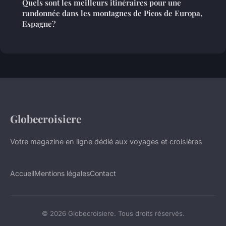
Quels sont les meilleurs itinéraires pour une
randonnée dans les montagnes de Picos de Europa,
Espagne?
Globecroisiere
Votre magazine en ligne dédié aux voyages et croisières
Accueil
Mentions légales
Contact
© 2026 Globecroisiere. Tous droits réservés.