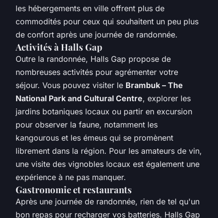
les hébergements en ville offrent plus de
commodités pour ceux qui souhaitent un peu plus
de confort après une journée de randonnée.
Activités à Halls Gap
Outre la randonnée, Halls Gap propose de
nombreuses activités pour agrémenter votre
séjour. Vous pouvez visiter le
Brambuk – The
National Park and Cultural Centre
, explorer les
jardins botaniques locaux ou partir en excursion
pour observer la faune, notamment les
kangourous et les émeus qui se promènent
librement dans la région. Pour les amateurs de vin,
une visite des vignobles locaux est également une
expérience à ne pas manquer.
Gastronomie et restaurants
Après une journée de randonnée, rien de tel qu'un
bon repas pour recharger vos batteries. Halls Gap