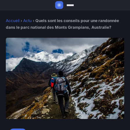
Accueil
›
Actu
›
Quels sont les conseils pour une randonnée
dans le parc national des Monts Grampians, Australie?