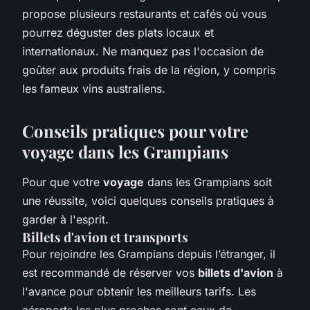
propose plusieurs restaurants et cafés où vous
pourrez déguster des plats locaux et
internationaux. Ne manquez pas l'occasion de
goûter aux produits frais de la région, y compris
les fameux vins australiens.
Conseils pratiques pour votre
voyage dans les Grampians
Pour que votre
voyage
dans les Grampians soit
une réussite, voici quelques conseils pratiques à
garder à l'esprit.
Billets d'avion et transports
Pour rejoindre les Grampians depuis l’étranger, il
est recommandé de réserver vos
billets d'avion
à
l'avance pour obtenir les meilleurs tarifs. Les
aéroports les plus proches sont ceux de