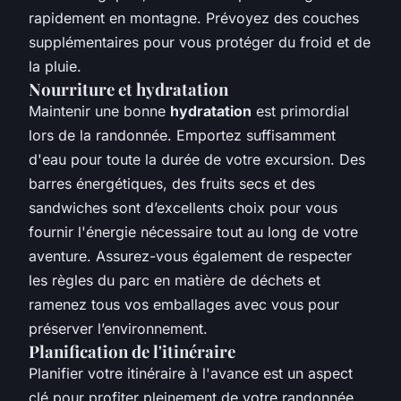
rapidement en montagne. Prévoyez des couches
supplémentaires pour vous protéger du froid et de
la pluie.
Nourriture et hydratation
Maintenir une bonne
hydratation
est primordial
lors de la randonnée. Emportez suffisamment
d'eau pour toute la durée de votre excursion. Des
barres énergétiques, des fruits secs et des
sandwiches sont d’excellents choix pour vous
fournir l'énergie nécessaire tout au long de votre
aventure. Assurez-vous également de respecter
les règles du parc en matière de déchets et
ramenez tous vos emballages avec vous pour
préserver l’environnement.
Planification de l'itinéraire
Planifier votre itinéraire à l'avance est un aspect
clé pour profiter pleinement de votre randonnée.