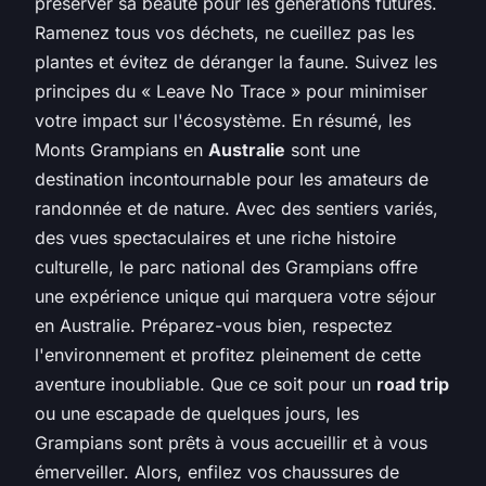
préserver sa beauté pour les générations futures.
Ramenez tous vos déchets, ne cueillez pas les
plantes et évitez de déranger la faune. Suivez les
principes du « Leave No Trace » pour minimiser
votre impact sur l'écosystème. En résumé, les
Monts Grampians en
Australie
sont une
destination incontournable pour les amateurs de
randonnée et de nature. Avec des sentiers variés,
des vues spectaculaires et une riche histoire
culturelle, le parc national des Grampians offre
une expérience unique qui marquera votre séjour
en Australie. Préparez-vous bien, respectez
l'environnement et profitez pleinement de cette
aventure inoubliable. Que ce soit pour un
road trip
ou une escapade de quelques jours, les
Grampians sont prêts à vous accueillir et à vous
émerveiller. Alors, enfilez vos chaussures de