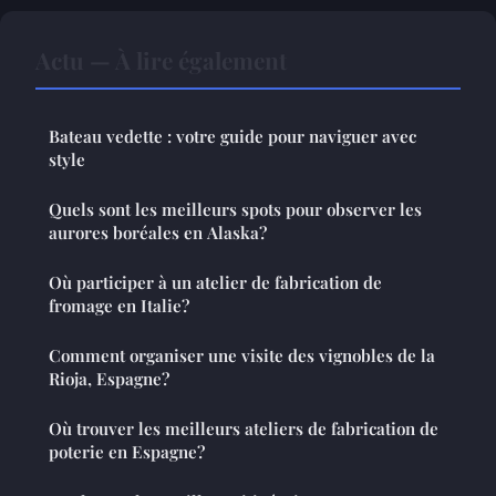
Actu — À lire également
Bateau vedette : votre guide pour naviguer avec
style
Quels sont les meilleurs spots pour observer les
aurores boréales en Alaska?
Où participer à un atelier de fabrication de
fromage en Italie?
Comment organiser une visite des vignobles de la
Rioja, Espagne?
Où trouver les meilleurs ateliers de fabrication de
poterie en Espagne?