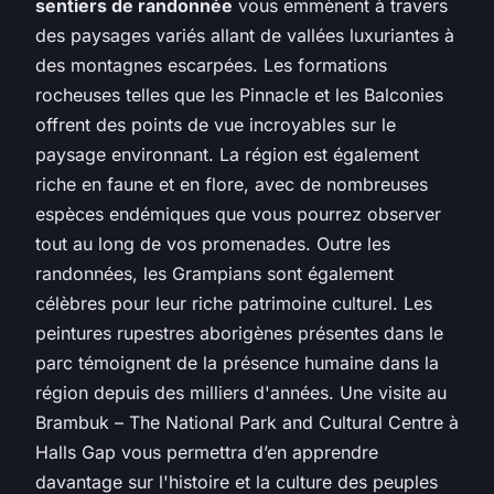
sentiers de randonnée
vous emmènent à travers
des paysages variés allant de vallées luxuriantes à
des montagnes escarpées. Les formations
rocheuses telles que les Pinnacle et les Balconies
offrent des points de vue incroyables sur le
paysage environnant. La région est également
riche en faune et en flore, avec de nombreuses
espèces endémiques que vous pourrez observer
tout au long de vos promenades. Outre les
randonnées, les Grampians sont également
célèbres pour leur riche patrimoine culturel. Les
peintures rupestres aborigènes présentes dans le
parc témoignent de la présence humaine dans la
région depuis des milliers d'années. Une visite au
Brambuk – The National Park and Cultural Centre à
Halls Gap vous permettra d’en apprendre
davantage sur l'histoire et la culture des peuples