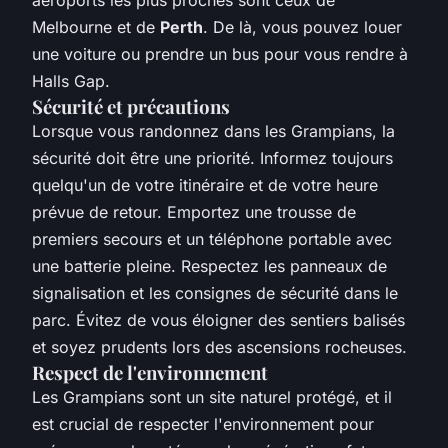
Melbourne et de
Perth
. De là, vous pouvez louer
une voiture ou prendre un bus pour vous rendre à
Halls Gap.
Sécurité et précautions
Lorsque vous randonnez dans les Grampians, la
sécurité doit être une priorité. Informez toujours
quelqu'un de votre itinéraire et de votre heure
prévue de retour. Emportez une trousse de
premiers secours et un téléphone portable avec
une batterie pleine. Respectez les panneaux de
signalisation et les consignes de sécurité dans le
parc. Évitez de vous éloigner des sentiers balisés
et soyez prudents lors des ascensions rocheuses.
Respect de l'environnement
Les Grampians sont un site naturel protégé, et il
est crucial de respecter l'environnement pour