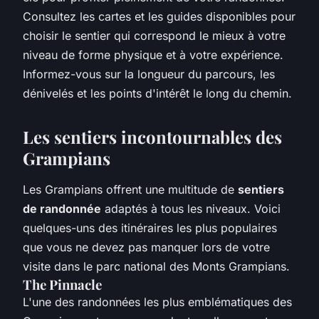
Consultez les cartes et les guides disponibles pour
choisir le sentier qui correspond le mieux à votre
niveau de forme physique et à votre expérience.
Informez-vous sur la longueur du parcours, les
dénivelés et les points d'intérêt le long du chemin.
Les sentiers incontournables des
Grampians
Les Grampians offrent une multitude de
sentiers
de randonnée
adaptés à tous les niveaux. Voici
quelques-uns des itinéraires les plus populaires
que vous ne devez pas manquer lors de votre
visite dans le parc national des Monts Grampians.
The Pinnacle
L'une des randonnées les plus emblématiques des