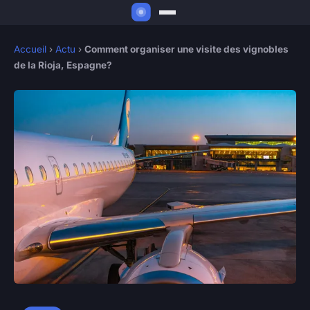
Accueil
›
Actu
›
Comment organiser une visite des vignobles
de la Rioja, Espagne?