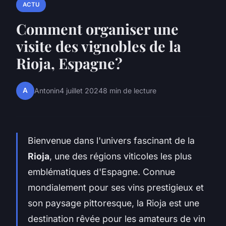
ACTU
Comment organiser une
visite des vignobles de la
Rioja, Espagne?
A
Antonin
4 juillet 2024
8 min de lecture
Bienvenue dans l'univers fascinant de la
Rioja
, une des régions viticoles les plus
emblématiques d'Espagne. Connue
mondialement pour ses vins prestigieux et
son paysage pittoresque, la Rioja est une
destination rêvée pour les amateurs de vin