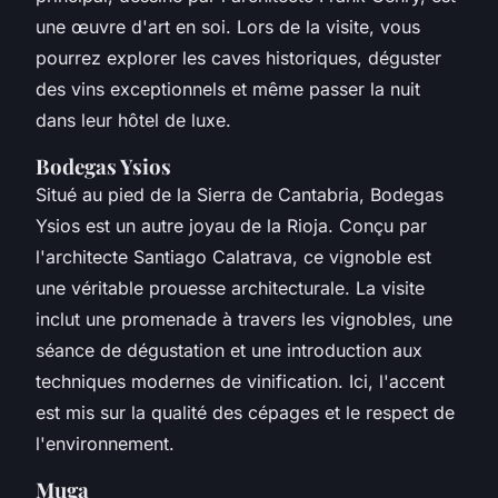
une œuvre d'art en soi. Lors de la visite, vous
pourrez explorer les caves historiques, déguster
des vins exceptionnels et même passer la nuit
dans leur hôtel de luxe.
Bodegas Ysios
Situé au pied de la Sierra de Cantabria, Bodegas
Ysios est un autre joyau de la Rioja. Conçu par
l'architecte Santiago Calatrava, ce vignoble est
une véritable prouesse architecturale. La visite
inclut une promenade à travers les vignobles, une
séance de dégustation et une introduction aux
techniques modernes de vinification. Ici, l'accent
est mis sur la qualité des cépages et le respect de
l'environnement.
Muga