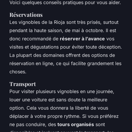
Voici quelques conseils pratiques pour vous aider.
Réservations
Les vignobles de la Rioja sont très prisés, surtout
pendant la haute saison, de mai à octobre. Il est
donc recommandé de
réserver à l'avance
vos
visites et dégustations pour éviter toute déception.
La plupart des domaines offrent des options de
réservation en ligne, ce qui facilite grandement les
choses.
Transport
Pour visiter plusieurs vignobles en une journée,
louer une voiture est sans doute la meilleure
option. Cela vous donnera la liberté de vous
déplacer à votre propre rythme. Si vous préférez
ne pas conduire, des
tours organisés
sont