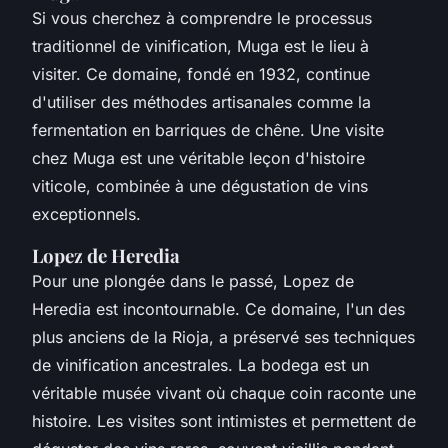
Si vous cherchez à comprendre le processus
traditionnel de vinification, Muga est le lieu à
visiter. Ce domaine, fondé en 1932, continue
d'utiliser des méthodes artisanales comme la
fermentation en barriques de chêne. Une visite
chez Muga est une véritable leçon d'histoire
viticole, combinée à une dégustation de vins
exceptionnels.
Lopez de Heredia
Pour une plongée dans le passé, Lopez de
Heredia est incontournable. Ce domaine, l'un des
plus anciens de la Rioja, a préservé ses techniques
de vinification ancestrales. La bodega est un
véritable musée vivant où chaque coin raconte une
histoire. Les visites sont intimistes et permettent de