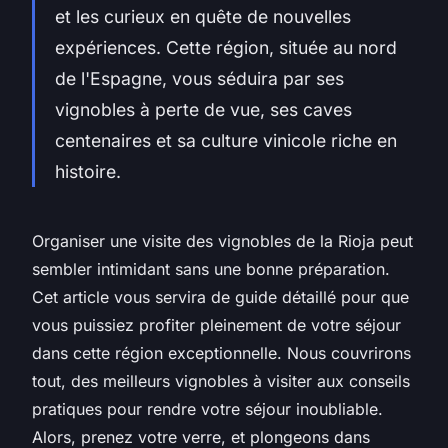
et les curieux en quête de nouvelles
expériences. Cette région, située au nord
de l'Espagne, vous séduira par ses
vignobles à perte de vue, ses caves
centenaires et sa culture vinicole riche en
histoire.
Organiser une visite des vignobles de la Rioja peut
sembler intimidant sans une bonne préparation.
Cet article vous servira de guide détaillé pour que
vous puissiez profiter pleinement de votre séjour
dans cette région exceptionnelle. Nous couvrirons
tout, des meilleurs vignobles à visiter aux conseils
pratiques pour rendre votre séjour inoubliable.
Alors, prenez votre verre, et plongeons dans