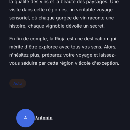
la qualité des vins et la beauté des paysages. Une
visite dans cette région est un véritable voyage
sensoriel, où chaque gorgée de vin raconte une
histoire, chaque vignoble dévoile un secret.
En fin de compte, la Rioja est une destination qui
mérite d'être explorée avec tous vos sens. Alors,
n'hésitez plus, préparez votre voyage et laissez-
vous séduire par cette région viticole d'exception.
Actu
Antonin
A