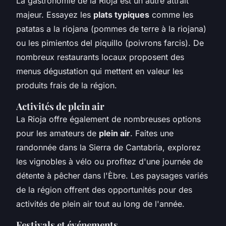
La gastronomie de la Rioja est un autre attrait
majeur. Essayez les
plats typiques
comme les
patatas a la riojana (pommes de terre à la riojana)
ou les pimientos del piquillo (poivrons farcis). De
nombreux restaurants locaux proposent des
menus dégustation qui mettent en valeur les
produits frais de la région.
Activités de plein air
La Rioja offre également de nombreuses options
pour les amateurs de
plein air
. Faites une
randonnée dans la Sierra de Cantabria, explorez
les vignobles à vélo ou profitez d'une journée de
détente à pêcher dans l'Èbre. Les paysages variés
de la région offrent des opportunités pour des
activités de plein air tout au long de l'année.
Festivals et événements