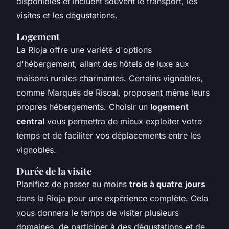
disponibles et incluent souvent le transport, les
visites et les dégustations.
Logement
La Rioja offre une variété d'options
d'hébergement, allant des hôtels de luxe aux
maisons rurales charmantes. Certains vignobles,
comme Marqués de Riscal, proposent même leurs
propres hébergements. Choisir un
logement
central
vous permettra de mieux exploiter votre
temps et de faciliter vos déplacements entre les
vignobles.
Durée de la visite
Planifiez de passer au moins
trois à quatre jours
dans la Rioja pour une expérience complète. Cela
vous donnera le temps de visiter plusieurs
domaines, de participer à des dégustations et de