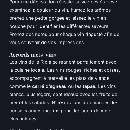
Pour une dégustation réussie, suivez ces étapes :
examinez la couleur du vin, humez les arômes,
prenez une petite gorgée et laissez le vin en
bouche pour identifier les différentes saveurs.
Prenez des notes pour chaque vin dégusté afin de
vous souvenir de vos impressions.
Accords mets-vins
Les vins de la Rioja se marient parfaitement avec
la cuisine locale. Les vins rouges, riches et corsés,
accompagnent à merveille les plats de viande
comme le
carré d'agneau
ou les
tapas
. Les vins
blancs, plus légers, sont idéaux avec les fruits de
mer et les salades. N'hésitez pas à demander des
conseils aux vignerons pour des accords mets-
vins uniques.