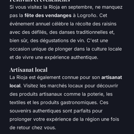
Si vous visitez la Rioja en septembre, ne manquez
pas la
fête des vendanges
à Logroño. Cet
événement annuel célèbre la récolte des raisins
avec des défilés, des danses traditionnelles et,
bien sûr, des dégustations de vin. C'est une
occasion unique de plonger dans la culture locale
et de vivre une expérience authentique.
Artisanat local
La Rioja est également connue pour son
artisanat
local
. Visitez les marchés locaux pour découvrir
des produits artisanaux comme la poterie, les
textiles et les produits gastronomiques. Ces
souvenirs authentiques sont parfaits pour
prolonger votre expérience de la région une fois
de retour chez vous.