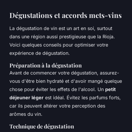
Dégustations et accords mets-vins
La dégustation de vin est un art en soi, surtout
dans une région aussi prestigieuse que la Rioja.
Voici quelques conseils pour optimiser votre
expérience de dégustation.
Préparation à la dégustation
Avant de commencer votre dégustation, assurez-
vous d'être bien hydraté et d'avoir mangé quelque
chose pour éviter les effets de l'alcool. Un
petit
déjeuner léger
est idéal. Évitez les parfums forts,
car ils peuvent altérer votre perception des
arômes du vin.
Technique de dégustation