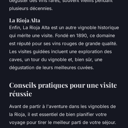
déguster des vins rares, souvent vieillis pendant
plusieurs décennies.
La Rioja Alta
Enfin, La Rioja Alta est un autre vignoble historique
qui mérite une visite. Fondé en 1890, ce domaine
est réputé pour ses vins rouges de grande qualité.
Les visites guidées incluent une exploration des
caves, un tour du vignoble et, bien sûr, une
dégustation de leurs meilleures cuvées.
Conseils pratiques pour une visite
réussie
Avant de partir à l'aventure dans les vignobles de
la Rioja, il est essentiel de bien planifier votre
voyage pour tirer le meilleur parti de votre séjour.