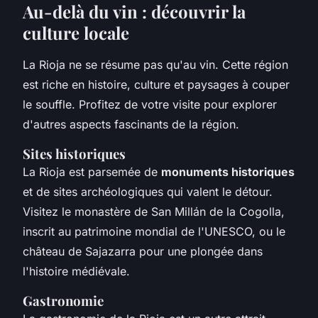
Au-delà du vin : découvrir la
culture locale
La Rioja ne se résume pas qu'au vin. Cette région
est riche en histoire, culture et paysages à couper
le souffle. Profitez de votre visite pour explorer
d'autres aspects fascinants de la région.
Sites historiques
La Rioja est parsemée de
monuments historiques
et de sites archéologiques qui valent le détour.
Visitez le monastère de San Millán de la Cogolla,
inscrit au patrimoine mondial de l'UNESCO, ou le
château de Sajazarra pour une plongée dans
l'histoire médiévale.
Gastronomie