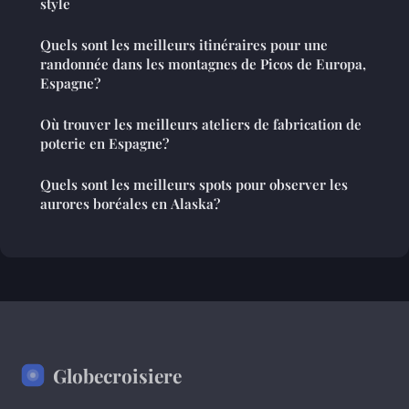
style
Quels sont les meilleurs itinéraires pour une
randonnée dans les montagnes de Picos de Europa,
Espagne?
Où trouver les meilleurs ateliers de fabrication de
poterie en Espagne?
Quels sont les meilleurs spots pour observer les
aurores boréales en Alaska?
Globecroisiere