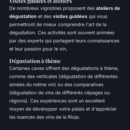
Visites guidées et ateliers
De nombreux vignobles proposent des
ateliers de
dégustation
et des
visites guidées
qui vous
permettront de mieux comprendre l'art de la
dégustation. Ces activités sont souvent animées
par des experts qui partagent leurs connaissances
et leur passion pour le vin.
Dégustation à thème
Certaines caves offrent des dégustations à thème,
comme des verticales (dégustation de différentes
années du même vin) ou des comparatives
(dégustation de vins de différents cépages ou
régions). Ces expériences sont un excellent
moyen de développer votre palais et d'apprécier
les nuances des vins de la Rioja.