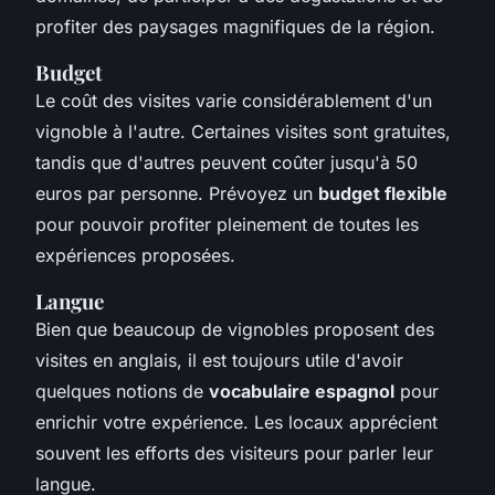
profiter des paysages magnifiques de la région.
Budget
Le coût des visites varie considérablement d'un
vignoble à l'autre. Certaines visites sont gratuites,
tandis que d'autres peuvent coûter jusqu'à 50
euros par personne. Prévoyez un
budget flexible
pour pouvoir profiter pleinement de toutes les
expériences proposées.
Langue
Bien que beaucoup de vignobles proposent des
visites en anglais, il est toujours utile d'avoir
quelques notions de
vocabulaire espagnol
pour
enrichir votre expérience. Les locaux apprécient
souvent les efforts des visiteurs pour parler leur
langue.