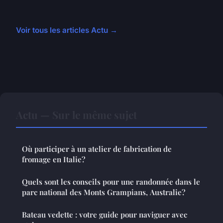
Voir tous les articles Actu →
Actu — Sur le même sujet
Où participer à un atelier de fabrication de
fromage en Italie?
Quels sont les conseils pour une randonnée dans le
parc national des Monts Grampians, Australie?
Bateau vedette : votre guide pour naviguer avec