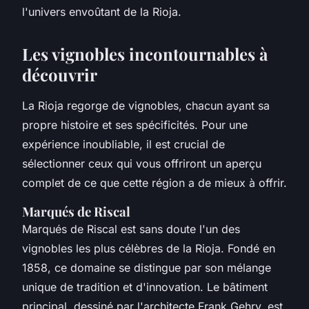
l'univers envoûtant de la Rioja.
Les vignobles incontournables à
découvrir
La Rioja regorge de vignobles, chacun ayant sa
propre histoire et ses spécificités. Pour une
expérience inoubliable, il est crucial de
sélectionner ceux qui vous offriront un aperçu
complet de ce que cette région a de mieux à offrir.
Marqués de Riscal
Marqués de Riscal est sans doute l'un des
vignobles les plus célèbres de la Rioja. Fondé en
1858, ce domaine se distingue par son mélange
unique de tradition et d'innovation. Le bâtiment
principal, dessiné par l'architecte Frank Gehry, est