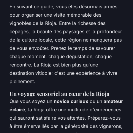
En suivant ce guide, vous êtes désormais armés
pour organiser une visite mémorable des
vignobles de la Rioja. Entre la richesse des
cépages, la beauté des paysages et la profondeur
de la culture locale, cette région ne manquera pas
de vous envoûter. Prenez le temps de savourer
chaque moment, chaque dégustation, chaque
rencontre. La Rioja est bien plus qu'une
destination viticole; c'est une expérience à vivre
pleinement.
Un voyage sensoriel au cœur de la Rioja
Que vous soyez un
novice curieux
ou un
amateur
éclairé
, la Rioja offre une multitude d'expériences
qui sauront satisfaire vos attentes. Préparez-vous
à être émerveillés par la générosité des vignerons,