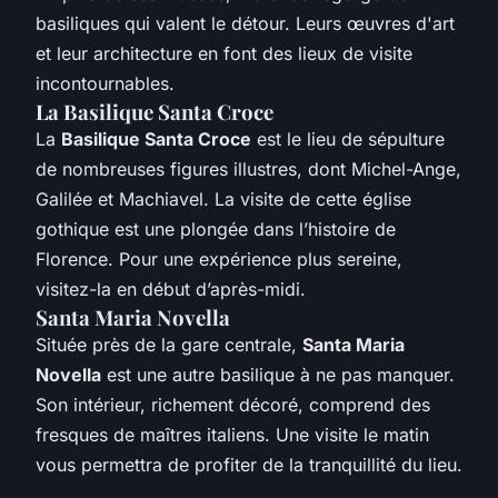
basiliques qui valent le détour. Leurs œuvres d'art
et leur architecture en font des lieux de visite
incontournables.
La Basilique Santa Croce
La
Basilique Santa Croce
est le lieu de sépulture
de nombreuses figures illustres, dont Michel-Ange,
Galilée et Machiavel. La visite de cette église
gothique est une plongée dans l’histoire de
Florence. Pour une expérience plus sereine,
visitez-la en début d’après-midi.
Santa Maria Novella
Située près de la gare centrale,
Santa Maria
Novella
est une autre basilique à ne pas manquer.
Son intérieur, richement décoré, comprend des
fresques de maîtres italiens. Une visite le matin
vous permettra de profiter de la tranquillité du lieu.