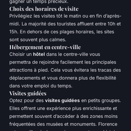
gagner un temps précieux.
Choix des horaires de visite
Privilégiez les visites tôt le matin ou en fin d’après-
midi. La majorité des touristes affluent entre 10h et
15h. En dehors de ces plages horaires, les sites
sont souvent plus calmes.
Hébergement en centre-ville
Choisir un
hôtel
dans le centre-ville vous
permettra de rejoindre facilement les principales
attractions à pied. Cela vous évitera les tracas des
déplacements et vous donnera plus de flexibilité
dans votre emploi du temps.
Visites guidées
Optez pour des
visites guidées
en petits groupes.
Elles offrent une expérience plus enrichissante et
permettent souvent d’accéder à des zones moins
fréquentées des musées et monuments. Florence