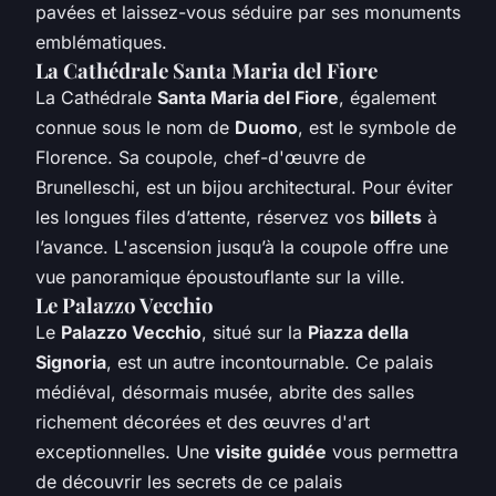
pavées et laissez-vous séduire par ses monuments
emblématiques.
La Cathédrale Santa Maria del Fiore
La Cathédrale
Santa Maria del Fiore
, également
connue sous le nom de
Duomo
, est le symbole de
Florence. Sa coupole, chef-d'œuvre de
Brunelleschi, est un bijou architectural. Pour éviter
les longues files d’attente, réservez vos
billets
à
l’avance. L'ascension jusqu’à la coupole offre une
vue panoramique époustouflante sur la ville.
Le Palazzo Vecchio
Le
Palazzo Vecchio
, situé sur la
Piazza della
Signoria
, est un autre incontournable. Ce palais
médiéval, désormais musée, abrite des salles
richement décorées et des œuvres d'art
exceptionnelles. Une
visite guidée
vous permettra
de découvrir les secrets de ce palais