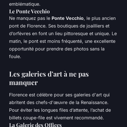
emblématique.
Le Ponte Vecchio
Ne manquez pas le
Ponte Vecchio
, le plus ancien
pont de Florence. Ses boutiques de joailliers et
d’orfèvres en font un lieu pittoresque et unique. Le
matin, le pont est moins fréquenté, une excellente
opportunité pour prendre des photos sans la
foule.
Les galeries d’art à ne pas
manquer
Florence est célèbre pour ses galeries d'art qui
abritent des chefs-d'œuvre de la Renaissance.
Pour éviter les longues files d’attente, l’achat de
billets coupe-file est vivement recommandé.
La Galerie des Offices