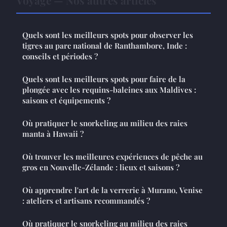
Quels sont les meilleurs spots pour observer les
tigres au parc national de Ranthambore, Inde :
conseils et périodes ?
Quels sont les meilleurs spots pour faire de la
plongée avec les requins-baleines aux Maldives :
saisons et équipements ?
Où pratiquer le snorkeling au milieu des raies
manta à Hawaii ?
Où trouver les meilleures expériences de pêche au
gros en Nouvelle-Zélande : lieux et saisons ?
Où apprendre l'art de la verrerie à Murano, Venise
: ateliers et artisans recommandés ?
Où pratiquer le snorkeling au milieu des raies