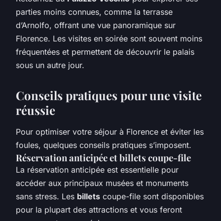
parties moins connues, comme la terrasse
d’Arnolfo, offrant une vue panoramique sur
Florence. Les visites en soirée sont souvent moins
fréquentées et permettent de découvrir le palais
sous un autre jour.
Conseils pratiques pour une visite
réussie
Pour optimiser votre séjour à Florence et éviter les
foules, quelques conseils pratiques s’imposent.
Réservation anticipée et billets coupe-file
La réservation anticipée est essentielle pour
accéder aux principaux musées et monuments
sans stress. Les
billets
coupe-file sont disponibles
pour la plupart des attractions et vous feront