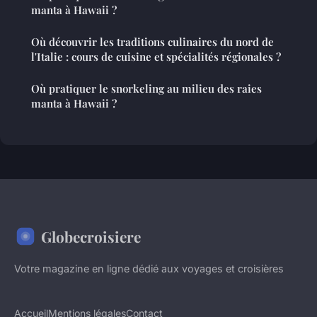
manta à Hawaii ?
Où découvrir les traditions culinaires du nord de
l'Italie : cours de cuisine et spécialités régionales ?
Où pratiquer le snorkeling au milieu des raies
manta à Hawaii ?
Globecroisiere
Votre magazine en ligne dédié aux voyages et croisières
Accueil
Mentions légales
Contact