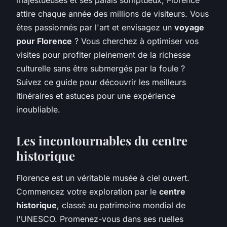
attire chaque année des millions de visiteurs. Vous
êtes passionnés par l'art et envisagez un
voyage
pour Florence
? Vous cherchez à optimiser vos
visites pour profiter pleinement de la richesse
culturelle sans être submergés par la foule ?
Suivez ce guide pour découvrir les meilleurs
itinéraires et astuces pour une expérience
inoubliable.
Les incontournables du centre
historique
Florence est un véritable musée à ciel ouvert.
Commencez votre exploration par le
centre
historique
, classé au patrimoine mondial de
l'UNESCO. Promenez-vous dans ses ruelles