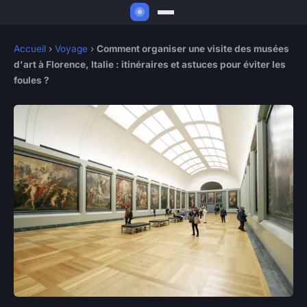
Accueil
›
Voyage
›
Comment organiser une visite des musées
d'art à Florence, Italie : itinéraires et astuces pour éviter les
foules ?