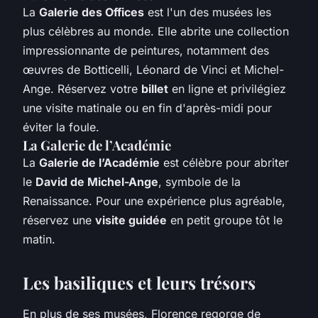
La
Galerie des Offices
est l'un des musées les
plus célèbres au monde. Elle abrite une collection
impressionnante de peintures, notamment des
œuvres de Botticelli, Léonard de Vinci et Michel-
Ange. Réservez votre
billet
en ligne et privilégiez
une visite matinale ou en fin d'après-midi pour
éviter la foule.
La Galerie de l’Académie
La
Galerie de l’Académie
est célèbre pour abriter
le
David de Michel-Ange
, symbole de la
Renaissance. Pour une expérience plus agréable,
réservez une
visite guidée
en petit groupe tôt le
matin.
Les basiliques et leurs trésors
En plus de ses musées, Florence regorge de