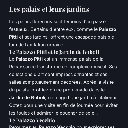
Les palais et leurs jardins
Les palais florentins sont témoins d'un passé
fastueux. Certains d'entre eux, comme le
Palazzo
Pitti
et ses jardins, offrent une escapade paisible
loin de l’agitation urbaine.
Le Palazzo Pitti et le Jardin de Boboli
Le
Palazzo Pitti
est un immense palais de la
Renaissance transformé en complexe muséal. Ses
collections d'art sont impressionnantes et ses
salles somptueusement décorées. Après la visite
du palais, profitez d'une promenade dans le
Jardin de Boboli
, un magnifique jardin à l’italienne.
Optez pour une visite en fin de journée pour éviter
les foules et admirer le coucher de soleil.
Le Palazzo Vecchio
Retournez au
Palazzo Vecchio
pour explorer ses