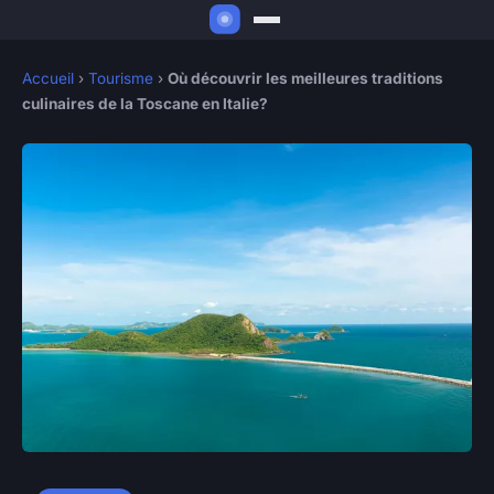
Accueil
›
Tourisme
›
Où découvrir les meilleures traditions
culinaires de la Toscane en Italie?