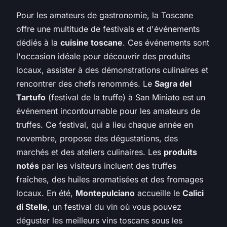
Pour les amateurs de gastronomie, la Toscane
offre une multitude de festivals et d'événements
dédiés à la
cuisine toscane
. Ces événements sont
l'occasion idéale pour découvrir des produits
locaux, assister à des démonstrations culinaires et
rencontrer des chefs renommés. Le
Sagra del
Tartufo
(festival de la truffe) à San Miniato est un
événement incontournable pour les amateurs de
truffes. Ce festival, qui a lieu chaque année en
novembre, propose des dégustations, des
marchés et des ateliers culinaires. Les
produits
notés
par les visiteurs incluent des truffes
fraîches, des huiles aromatisées et des fromages
locaux. En été,
Montepulciano
accueille le
Calici
di Stelle
, un festival du vin où vous pouvez
déguster les meilleurs vins toscans sous les