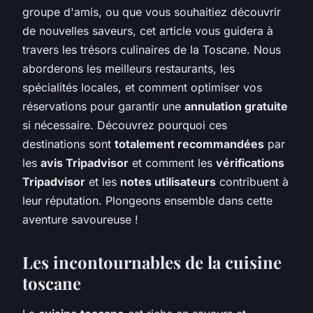
groupe d'amis, ou que vous souhaitiez découvrir
de nouvelles saveurs, cet article vous guidera à
travers les trésors culinaires de la Toscane. Nous
aborderons les meilleurs restaurants, les
spécialités locales, et comment optimiser vos
réservations pour garantir une
annulation gratuite
si nécessaire. Découvrez pourquoi ces
destinations sont
totalement recommandées
par
les
avis Tripadvisor
et comment les
vérifications
Tripadvisor
et les
notes utilisateurs
contribuent à
leur réputation. Plongeons ensemble dans cette
aventure savoureuse !
Les incontournables de la cuisine
toscane