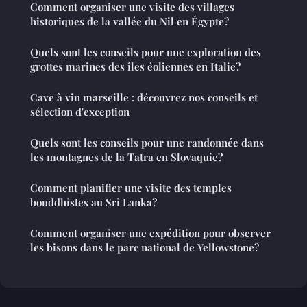
Comment organiser une visite des villages
historiques de la vallée du Nil en Égypte?
Quels sont les conseils pour une exploration des
grottes marines des îles éoliennes en Italie?
Cave à vin marseille : découvrez nos conseils et
sélection d'exception
Quels sont les conseils pour une randonnée dans
les montagnes de la Tatra en Slovaquie?
Comment planifier une visite des temples
bouddhistes au Sri Lanka?
Comment organiser une expédition pour observer
les bisons dans le parc national de Yellowstone?