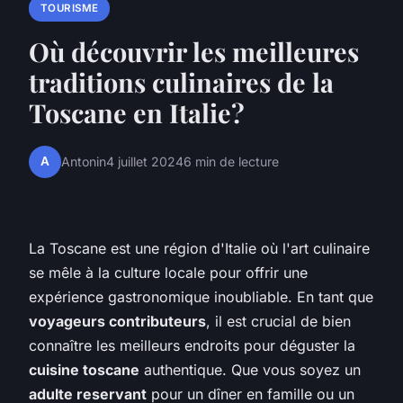
TOURISME
Où découvrir les meilleures
traditions culinaires de la
Toscane en Italie?
A
Antonin
4 juillet 2024
6 min de lecture
La Toscane est une région d'Italie où l'art culinaire
se mêle à la culture locale pour offrir une
expérience gastronomique inoubliable. En tant que
voyageurs contributeurs
, il est crucial de bien
connaître les meilleurs endroits pour déguster la
cuisine toscane
authentique. Que vous soyez un
adulte reservant
pour un dîner en famille ou un