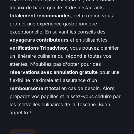
locaux de haute qualité et des restaurants
totalement recommandés
, cette région vous
promet une expérience gastronomique
exceptionnelle. En suivant les conseils des
voyageurs contributeurs
et en utilisant les
vérifications Tripadvisor
, vous pouvez planifier
un itinéraire culinaire qui répond à toutes vos
attentes. N'oubliez pas d'opter pour des
réservations avec annulation gratuite
pour une
flexibilité maximale et l'assurance d'un
remboursement total
en cas de besoin. Alors,
préparez vos papilles et laissez-vous séduire par
les merveilles culinaires de la Toscane. Buon
appetito !
Tourisme