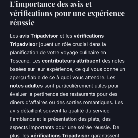
L'importance des avis et
vérifications pour une expérience
réussie
Les
avis Tripadvisor
et les
vérifications
Tripadvisor
jouent un rôle crucial dans la
planification de votre voyage culinaire en
Toscane. Les
contributeurs attribuent
des notes
basées sur leur expérience, ce qui vous donne un
aperçu fiable de ce à quoi vous attendre. Les
notes adultes
sont particulièrement utiles pour
évaluer la pertinence des restaurants pour des
dîners d'affaires ou des sorties romantiques. Les
avis détaillent souvent la qualité du service,
l'ambiance et la présentation des plats, des
aspects importants pour une soirée réussie. De
plus, les
vérifications Tripadvisor
garantissent