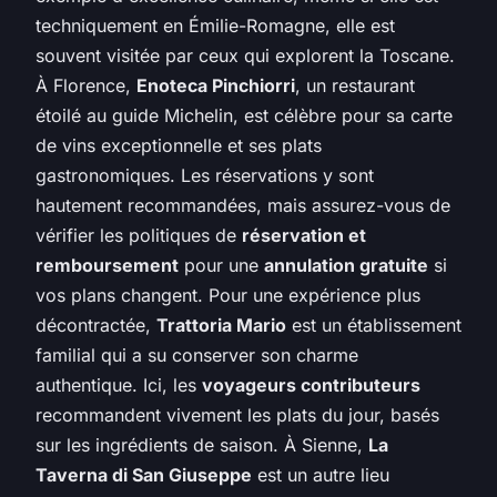
techniquement en Émilie-Romagne, elle est
souvent visitée par ceux qui explorent la Toscane.
À Florence,
Enoteca Pinchiorri
, un restaurant
étoilé au guide Michelin, est célèbre pour sa carte
de vins exceptionnelle et ses plats
gastronomiques. Les réservations y sont
hautement recommandées, mais assurez-vous de
vérifier les politiques de
réservation et
remboursement
pour une
annulation gratuite
si
vos plans changent. Pour une expérience plus
décontractée,
Trattoria Mario
est un établissement
familial qui a su conserver son charme
authentique. Ici, les
voyageurs contributeurs
recommandent vivement les plats du jour, basés
sur les ingrédients de saison. À Sienne,
La
Taverna di San Giuseppe
est un autre lieu