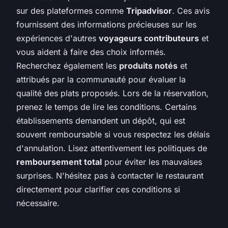
sur des plateformes comme
Tripadvisor
. Ces avis
fournissent des informations précieuses sur les
expériences d'autres
voyageurs contributeurs
et
vous aident à faire des choix informés.
Recherchez également les
produits notés
et
attribués par la communauté pour évaluer la
qualité des plats proposés. Lors de la réservation,
prenez le temps de lire les conditions. Certains
établissements demandent un dépôt, qui est
souvent remboursable si vous respectez les délais
d'annulation. Lisez attentivement les politiques de
remboursement total
pour éviter les mauvaises
surprises. N'hésitez pas à contacter le restaurant
directement pour clarifier ces conditions si
nécessaire.