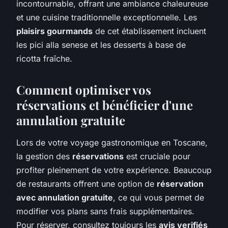
incontournable, offrant une ambiance chaleureuse
et une cuisine traditionnelle exceptionnelle. Les
plaisirs gourmands
de cet établissement incluent
les pici alla senese et les desserts à base de
ricotta fraîche.
Comment optimiser vos
réservations et bénéficier d'une
annulation gratuite
Lors de votre voyage gastronomique en Toscane,
la gestion des
réservations
est cruciale pour
profiter pleinement de votre expérience. Beaucoup
de restaurants offrent une option de
réservation
avec annulation gratuite
, ce qui vous permet de
modifier vos plans sans frais supplémentaires.
Pour réserver, consultez toujours les
avis verifiés