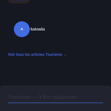
Antonin
A
Voir tous les articles Tourisme →
Tourisme — À lire également