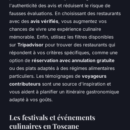
l'authenticité des avis et réduisent le risque de
fausses évaluations. En choisissant des restaurants
avec des
avis vérifiés
, vous augmentez vos
chances de vivre une expérience culinaire
mémorable. Enfin, utilisez les filtres disponibles
sur
Tripadvisor
pour trouver des restaurants qui
répondent à vos critères spécifiques, comme une
option de
réservation avec annulation gratuite
ou des plats adaptés à des régimes alimentaires
particuliers. Les témoignages de
voyageurs
contributeurs
sont une source d'inspiration et
vous aident à planifier un itinéraire gastronomique
adapté à vos goûts.
Les festivals et événements
culinaires en Toscane