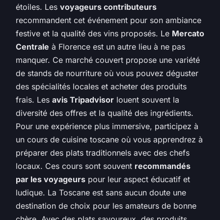
étoiles. Les
voyageurs contributeurs
recommandent cet événement pour son ambiance
festive et la qualité des vins proposés. Le
Mercato
Centrale
à Florence est un autre lieu à ne pas
manquer. Ce marché couvert propose une variété
de stands de nourriture où vous pouvez déguster
des spécialités locales et acheter des produits
frais. Les
avis Tripadvisor
louent souvent la
diversité des offres et la qualité des ingrédients.
Pour une expérience plus immersive, participez à
un cours de cuisine toscane où vous apprendrez à
préparer des plats traditionnels avec des chefs
locaux. Ces cours sont souvent
recommandés
par les voyageurs
pour leur aspect éducatif et
ludique. La Toscane est sans aucun doute une
destination de choix pour les amateurs de bonne
chère. Avec des plats savoureux, des produits