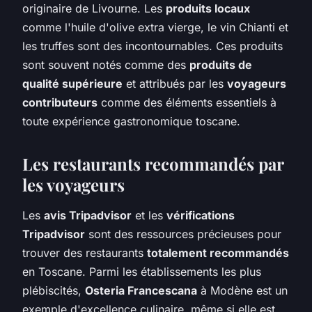
originaire de Livourne. Les
produits locaux
comme l'huile d'olive extra vierge, le vin Chianti et
les truffes sont des incontournables. Ces produits
sont souvent notés comme des
produits de
qualité supérieure
et attribués par les
voyageurs
contributeurs
comme des éléments essentiels à
toute expérience gastronomique toscane.
Les restaurants recommandés par
les voyageurs
Les
avis Tripadvisor
et les
vérifications
Tripadvisor
sont des ressources précieuses pour
trouver des restaurants
totalement recommandés
en Toscane. Parmi les établissements les plus
plébiscités,
Osteria Francescana
à Modène est un
exemple d'excellence culinaire, même si elle est