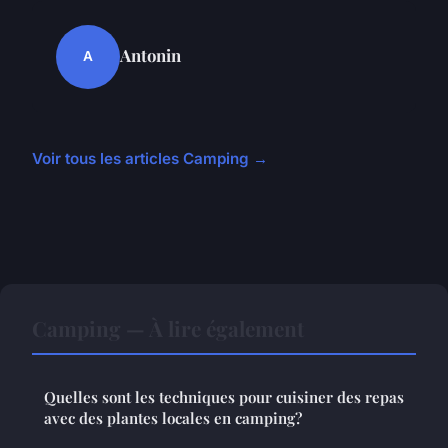
Antonin
A
Voir tous les articles Camping →
Camping — À lire également
Quelles sont les techniques pour cuisiner des repas
avec des plantes locales en camping?