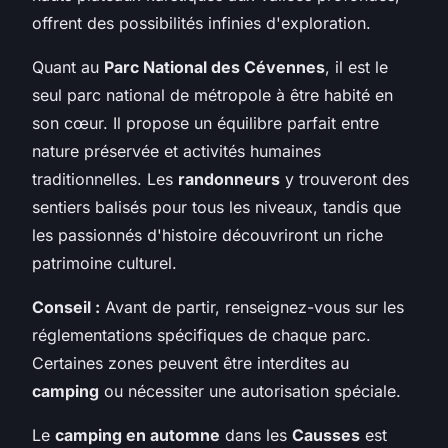
offrent des possibilités infinies d'exploration.
Quant au
Parc National des Cévennes
, il est le
seul parc national de métropole à être habité en
son cœur. Il propose un équilibre parfait entre
nature préservée et activités humaines
traditionnelles. Les
randonneurs
y trouveront des
sentiers balisés pour tous les niveaux, tandis que
les passionnés d'histoire découvriront un riche
patrimoine culturel.
Conseil :
Avant de partir, renseignez-vous sur les
réglementations spécifiques de chaque parc.
Certaines zones peuvent être interdites au
camping
ou nécessiter une autorisation spéciale.
Le
camping en automne
dans les
Causses
est