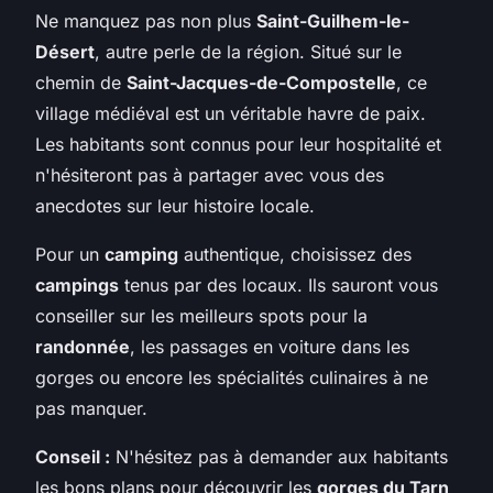
Ne manquez pas non plus
Saint-Guilhem-le-
Désert
, autre perle de la région. Situé sur le
chemin de
Saint-Jacques-de-Compostelle
, ce
village médiéval est un véritable havre de paix.
Les habitants sont connus pour leur hospitalité et
n'hésiteront pas à partager avec vous des
anecdotes sur leur histoire locale.
Pour un
camping
authentique, choisissez des
campings
tenus par des locaux. Ils sauront vous
conseiller sur les meilleurs spots pour la
randonnée
, les passages en voiture dans les
gorges ou encore les spécialités culinaires à ne
pas manquer.
Conseil :
N'hésitez pas à demander aux habitants
les bons plans pour découvrir les
gorges du Tarn