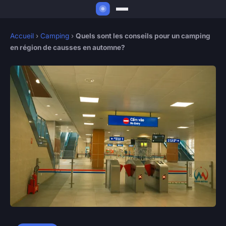
Accueil
›
Camping
›
Quels sont les conseils pour un camping
en région de causses en automne?