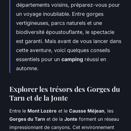
départements voisins, préparez-vous pour
un voyage inoubliable. Entre gorges
vertigineuses, parcs naturels et une
biodiversité époustouflante, le spectacle
est garanti. Mais avant de vous lancer dans
cette aventure, voici quelques conseils
essentiels pour un
camping
réussi en
automne.
Explorer les trésors des Gorges du
Tarn et de la Jonte
Entre le
Mont Lozère
et le
Causse Méjean
, les
Gorges du Tarn
et de la
Jonte
forment un réseau
impressionnant de canyons. Cet environnement