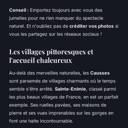
Conseil :
Emportez toujours avec vous des
jumelles pour ne rien manquer du spectacle
naturel. Et n'oubliez pas de
créditer vos photos
si
vous les partagez sur les réseaux sociaux !
Les villages pittoresques et
l'accueil chaleureux
Au-delà des merveilles naturelles, les
Causses
sont parsemés de villages charmants où le temps
semble s'être arrêté.
Sainte-Enimie
, classé parmi
les plus beaux villages de France, en est un parfait
exemple. Ses ruelles pavées, ses maisons de
pierre et ses vues imprenables sur les gorges en
font une halte incontournable.