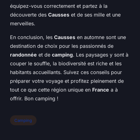
équipez-vous correctement et partez à la
découverte des
Causses
et de ses mille et une
merveilles.
En conclusion, les
Causses
en automne sont une
destination de choix pour les passionnés de
randonnée
et de
camping
. Les paysages y sont à
couper le souffle, la biodiversité est riche et les
habitants accueillants. Suivez ces conseils pour
préparer votre voyage et profitez pleinement de
tout ce que cette région unique en
France
a à
offrir. Bon camping !
Camping