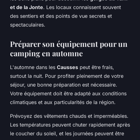
et de la Jonte
. Les locaux connaissent souvent
des sentiers et des points de vue secrets et
spectaculaires.
Préparer son équipement pour un
camping en automne
L'automne dans les
Causses
peut être frais,
surtout la nuit. Pour profiter pleinement de votre
séjour, une bonne préparation est nécessaire.
Votre équipement doit être adapté aux conditions
climatiques et aux particularités de la région.
Prévoyez des vêtements chauds et imperméables.
Les températures peuvent chuter rapidement après
le coucher du soleil, et les journées peuvent être