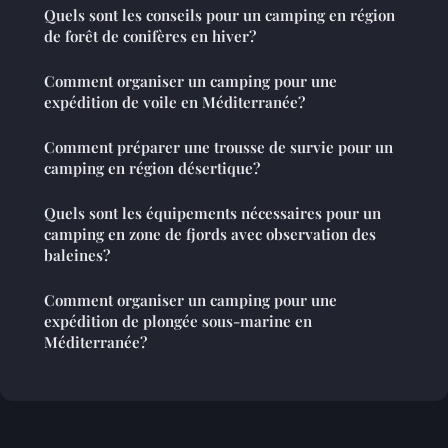
Quels sont les conseils pour un camping en région
de forêt de conifères en hiver?
Comment organiser un camping pour une
expédition de voile en Méditerranée?
Comment préparer une trousse de survie pour un
camping en région désertique?
Quels sont les équipements nécessaires pour un
camping en zone de fjords avec observation des
baleines?
Comment organiser un camping pour une
expédition de plongée sous-marine en
Méditerranée?