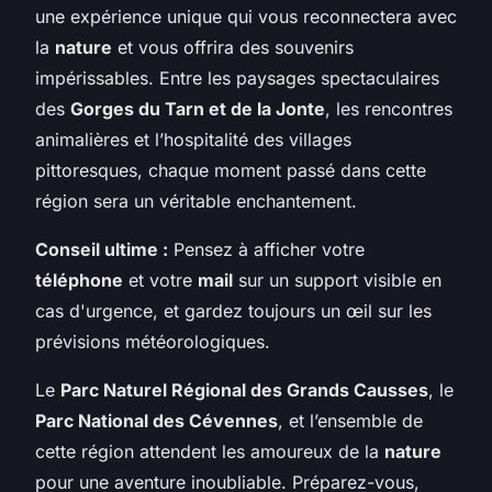
une expérience unique qui vous reconnectera avec
la
nature
et vous offrira des souvenirs
impérissables. Entre les paysages spectaculaires
des
Gorges du Tarn et de la Jonte
, les rencontres
animalières et l’hospitalité des villages
pittoresques, chaque moment passé dans cette
région sera un véritable enchantement.
Conseil ultime :
Pensez à afficher votre
téléphone
et votre
mail
sur un support visible en
cas d'urgence, et gardez toujours un œil sur les
prévisions météorologiques.
Le
Parc Naturel Régional des Grands Causses
, le
Parc National des Cévennes
, et l’ensemble de
cette région attendent les amoureux de la
nature
pour une aventure inoubliable. Préparez-vous,