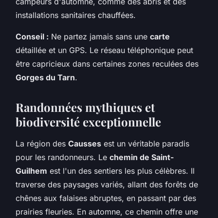
campeurs d'automne, comme des abris et des
installations sanitaires chauffées.
Conseil :
Ne partez jamais sans une
carte
détaillée et un GPS. Le réseau téléphonique peut
être capricieux dans certaines zones reculées des
Gorges du Tarn
.
Randonnées mythiques et
biodiversité exceptionnelle
La région des
Causses
est un véritable paradis
pour les randonneurs. Le
chemin de Saint-
Guilhem
est l'un des sentiers les plus célèbres. Il
traverse des paysages variés, allant des forêts de
chênes aux falaises abruptes, en passant par des
prairies fleuries. En automne, ce chemin offre une