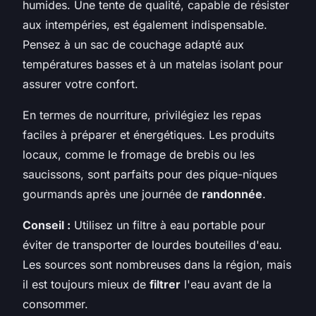
humides. Une tente de qualité, capable de résister
aux intempéries, est également indispensable.
Pensez à un sac de couchage adapté aux
températures basses et à un matelas isolant pour
assurer votre confort.
En termes de nourriture, privilégiez les repas
faciles à préparer et énergétiques. Les produits
locaux, comme le fromage de brebis ou les
saucissons, sont parfaits pour des pique-niques
gourmands après une journée de
randonnée
.
Conseil :
Utilisez un filtre à eau portable pour
éviter de transporter de lourdes bouteilles d'eau.
Les sources sont nombreuses dans la région, mais
il est toujours mieux de
filtrer
l'eau avant de la
consommer.