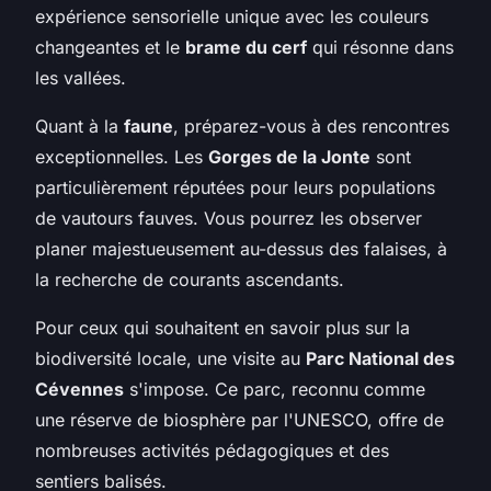
expérience sensorielle unique avec les couleurs
changeantes et le
brame du cerf
qui résonne dans
les vallées.
Quant à la
faune
, préparez-vous à des rencontres
exceptionnelles. Les
Gorges de la Jonte
sont
particulièrement réputées pour leurs populations
de vautours fauves. Vous pourrez les observer
planer majestueusement au-dessus des falaises, à
la recherche de courants ascendants.
Pour ceux qui souhaitent en savoir plus sur la
biodiversité locale, une visite au
Parc National des
Cévennes
s'impose. Ce parc, reconnu comme
une réserve de biosphère par l'UNESCO, offre de
nombreuses activités pédagogiques et des
sentiers balisés.