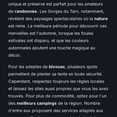
unique et préservé est parfait pour les amateurs
de
randonnée
. Les Gorges du Tarn, notamment,
révèlent des paysages spectaculaires où la
nature
est reine. La meilleure période pour découvrir ces
merveilles est l'automne, lorsque les foules
estivales ont disparu, et que les couleurs
automnales ajoutent une touche magique au
décor.
Pour les adeptes de
bivouac
, plusieurs spots
permettent de planter sa tente en toute sécurité.
Cependant, respectez toujours les règles locales
et laissez les sites aussi propres que vous les avez
trouvés. Pour plus de commodité, optez pour l'un
des
meilleurs campings
de la région. Nombre
d'entre eux proposent des services adaptés aux