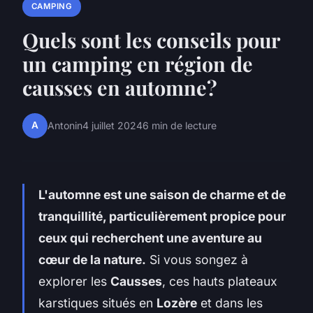
CAMPING
Quels sont les conseils pour
un camping en région de
causses en automne?
A
Antonin
4 juillet 2024
6 min de lecture
L'automne est une saison de charme et de
tranquillité, particulièrement propice pour
ceux qui recherchent une aventure au
cœur de la nature.
Si vous songez à
explorer les
Causses
, ces hauts plateaux
karstiques situés en
Lozère
et dans les