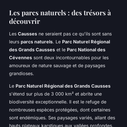
Les parcs naturels : des trésors à
découvrir
Les
Causses
ne seraient pas ce qu'ils sont sans
leurs
parcs naturels
. Le
Parc Naturel Régional
des Grands Causses
et le
Parc National des
Cévennes
sont deux incontournables pour les
amoureux de nature sauvage et de paysages
grandioses.
Le
Parc Naturel Régional des Grands Causses
s'étend sur plus de 3 000 km² et abrite une
biodiversité exceptionnelle. Il est le refuge de
nombreuses espèces protégées, dont certaines
sont endémiques. Ses paysages variés, allant des
hauts plateaux karstiques aux vallées profondes,